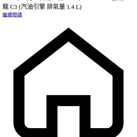
龍 C3 (汽油引擎 排氣量 1.4 L)
繼續閱讀