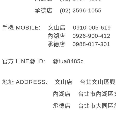
承德店 (02) 2596-1055
手機 MOBILE: 文山店 0910-005-619
內湖店 0926-900-412
承德店
0988-017-301
官方 LINE@ ID: @tua8485c
地址 ADDRESS: 文山店 台北文山區興
內湖店 台北市內湖區文德路
承德店 台北市大同區承德路