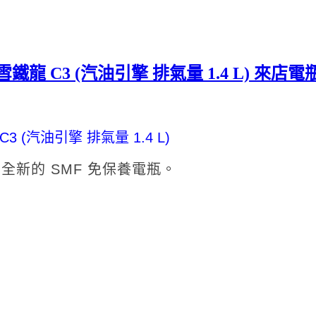
EN 雪鐵龍 C3 (汽油引擎 排氣量 1.4 L) 來
C3 (汽油引擎 排氣量 1.4 L)
全新的 SMF 免保養電瓶。