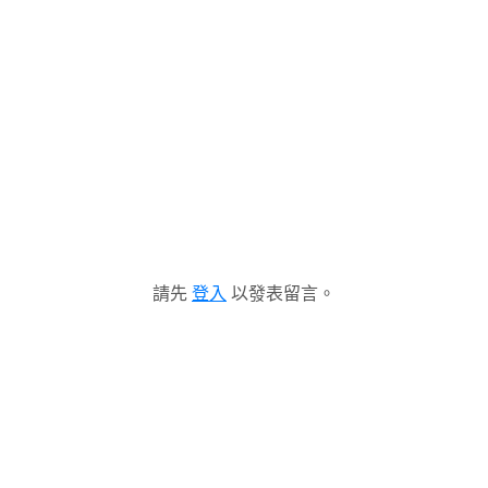
請先
登入
以發表留言。