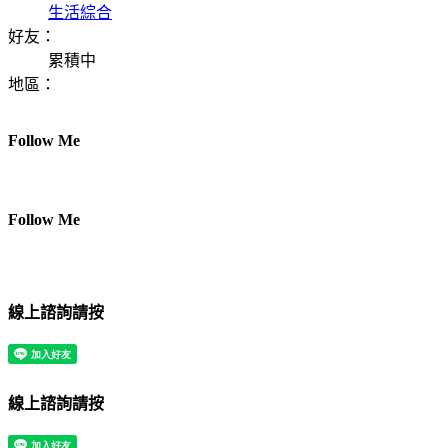
生活綜合
好友：
累積中
地區：
Follow Me
Follow Me
線上諮詢請按
線上諮詢請按