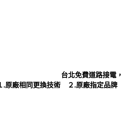
的台灣總代理 台北免費道路接電，
原廠相同更換技術 ２.原廠指定品牌