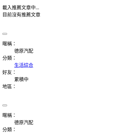
載入推薦文章中...
目前沒有推薦文章
暱稱：
德原汽配
分類：
生活綜合
好友：
累積中
地區：
暱稱：
德原汽配
分類：