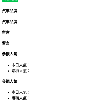
汽車品牌
汽車品牌
留言
留言
參觀人氣
本日人氣：
累積人氣：
參觀人氣
本日人氣：
累積人氣：