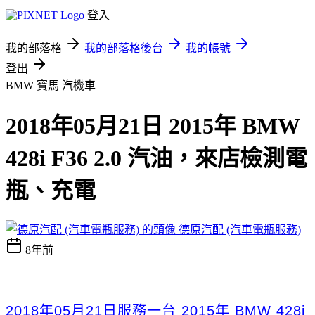
登入
我的部落格
我的部落格後台
我的帳號
登出
BMW 寶馬
汽機車
2018年05月21日 2015年 BMW
428i F36 2.0 汽油，來店檢測電
瓶、充電
德原汽配 (汽車電瓶服務)
8年前
2018年05月21日服務
一台 2015年 BMW 428i