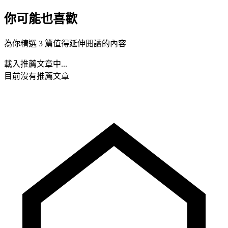
你可能也喜歡
為你精選 3 篇值得延伸閱讀的內容
載入推薦文章中...
目前沒有推薦文章