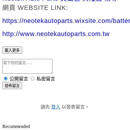
網頁 WEBSITE LINK:
https://neotekautoparts.wixsite.com/batte
http://www.neotekautoparts.com.tw
載入更多
公開留言
私密留言
發佈留言
請先
登入
以發表留言。
Recommended