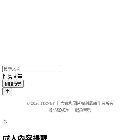
推薦文章
關閉搜尋
© 2026
PIXNET
｜
文章與圖片權利屬原作者所有
隱私權政策
｜
服務聲明
⚠️
成人內容提醒