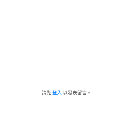
請先
登入
以發表留言。