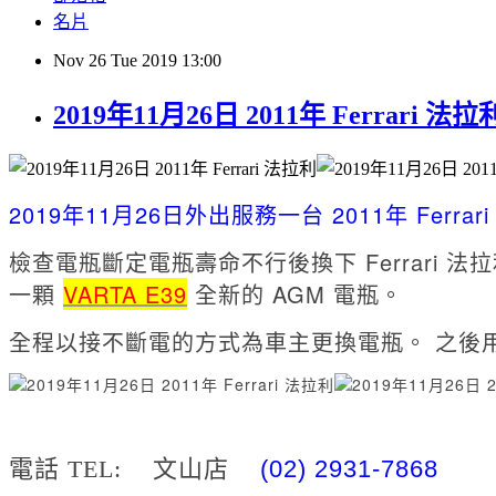
名片
Nov
26
Tue
2019
13:00
2019年11月26日 2011年 Ferrari
2019年11月26日外出服務
一台 2011年 Ferrar
檢查電瓶斷定電瓶壽命不行後換下 Ferrari 法
一顆
VARTA E39
全新的 AGM 電瓶。
全程以接不斷電的方式為車主更換電瓶。 之後
電話 TEL: 文山店
(02) 2931-7868