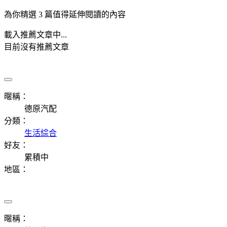
為你精選 3 篇值得延伸閱讀的內容
載入推薦文章中...
目前沒有推薦文章
暱稱：
德原汽配
分類：
生活綜合
好友：
累積中
地區：
暱稱：