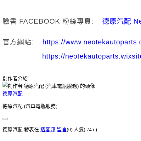
臉書 FACEBOOK 粉絲專頁:
德原汽配 Neo
官方網站:
https://www.neotekautoparts
https://neotekautoparts.wixsi
創作者介紹
德原汽配
德原汽配 (汽車電瓶服務)
德原汽配 發表在
痞客邦
留言
(0)
人氣(
745
)