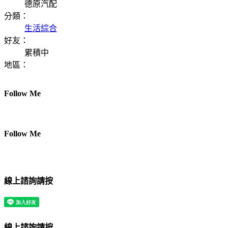
德原汽配
分類：
生活綜合
好友：
累積中
地區：
Follow Me
Follow Me
線上諮詢請按
線上諮詢請按