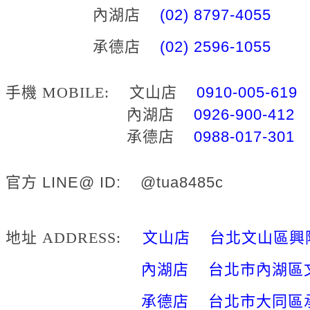
內湖店
(02) 8797-4055
承德店
(02) 2596-1055
手機 MOBILE:
文山店
0910-005-619
內湖店
0926-900-412
承德店
0988-017-301
官方 LINE@ ID: @tua8485c
地址 ADDRESS:
文山店 台北文山區興隆
內湖店 台北市內湖區文
承德店 台北市大同區承