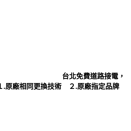
的台灣總代理 台北免費道路接電，
原廠相同更換技術 ２.原廠指定品牌