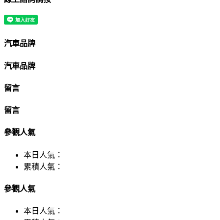
汽車品牌
汽車品牌
留言
留言
參觀人氣
本日人氣：
累積人氣：
參觀人氣
本日人氣：